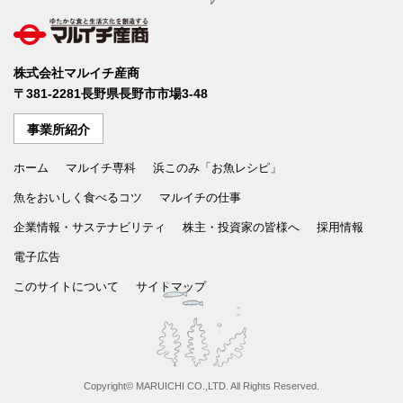
ゆたかな食文化を創造する マルイチ産商
株式会社マルイチ産商
〒381-2281長野県長野市市場3-48
事業所紹介
ホーム
マルイチ専科
浜このみ「お魚レシピ」
魚をおいしく食べるコツ
マルイチの仕事
企業情報・サステナビリティ
株主・投資家の皆様へ
採用情報
電子広告
このサイトについて
サイトマップ
Copyright© MARUICHI CO.,LTD. All Rights Reserved.