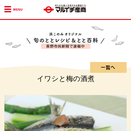
ゆたかな食文化を創造
イワシと梅の酒煮