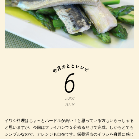
6
June
2018
イワシ料理はちょっとハードルが高い！と思っている方もいらっしゃる
と思いますが、今回はフライパンで３分煮るだけで完成。しかもとても
シンプルなので、アレンジも自在です。栄養満点のイワシを身近に感じ