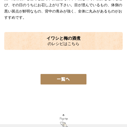
び、その日のうちにお召し上がり下さい。目が澄んでいるもの、体側の
黒い斑点が鮮明なもの、背中の青みが強く、全体に丸みがあるものがお
すすめです。
イワシと梅の酒煮
のレシピはこちら
Page Top