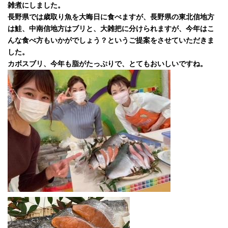
雑煮にしました。
長野県では歳取り魚を大晦日に食べますが、長野県の東北信地方
は鮭、中南信地方はブリと、大雑把に分けられますが、今年はこ
んな食べ方もいかがでしょう？というご提案をさせていただきま
した。
カボスブリ、今年も脂がたっぷりで、とてもおいしいですね。