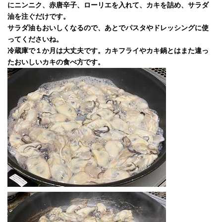
にニンニク、赤唐辛子、ローリエを入れて、カキを詰め、サラダ
油を注ぐだけです。
サラダ油もおいしくなるので、あとでパスタやドレッシングに使
ってくださいね。
冷蔵庫で１か月は大丈夫です。カキフライやカキ鍋とはまた違っ
たおいしいカキの食べ方です。