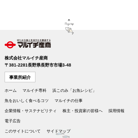
Page Top
ゆたかな食文化を創造する マルイチ産商
株式会社マルイチ産商
〒381-2281長野県長野市市場3-48
事業所紹介
ホーム
マルイチ専科
浜このみ「お魚レシピ」
魚をおいしく食べるコツ
マルイチの仕事
企業情報・サステナビリティ
株主・投資家の皆様へ
採用情報
電子広告
このサイトについて
サイトマップ